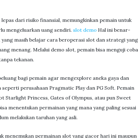
lepas dari risiko finansial, memungkinkan pemain untuk
lu mengeluarkan uang sendiri.
slot demo
Hal ini benar-
ang masih belajar cara beroperasi slot dan strategi yang
uang menang. Melalui demo slot, pemain bisa menguji coba
tanpa tekanan.
peluang bagi pemain agar mengexplore aneka gaya dan
a seperti perusahaan Pragmatic Play dan PG Soft. Pemain
 Starlight Princess, Gates of Olympus, atau pun Sweet
bisa menentukan permainan yang mana yang paling sesuai
um melakukan taruhan yang asli.
uk menemukan permainan slot yang gacor hari ini maupun