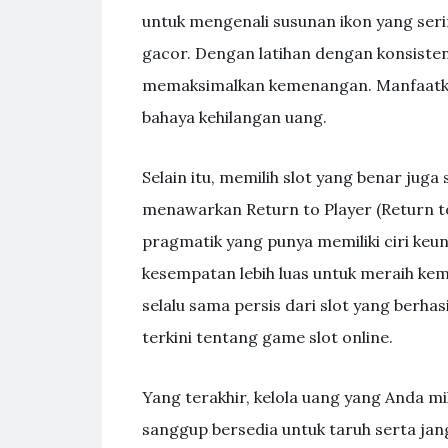
untuk mengenali susunan ikon yang ser
gacor. Dengan latihan dengan konsiste
memaksimalkan kemenangan. Manfaatkan
bahaya kehilangan uang.
Selain itu, memilih slot yang benar jug
menawarkan Return to Player (Return t
pragmatik yang punya memiliki ciri keun
kesempatan lebih luas untuk meraih kem
selalu sama persis dari slot yang berhas
terkini tentang game slot online.
Yang terakhir, kelola uang yang Anda mi
sanggup bersedia untuk taruh serta jan