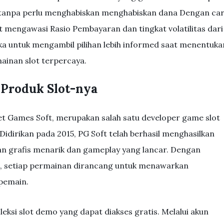
 tanpa perlu menghabiskan menghabiskan dana Dengan ca
mengawasi Rasio Pembayaran dan tingkat volatilitas dari
a untuk mengambil pilihan lebih informed saat menentuka
ainan slot terpercaya.
 Produk Slot-nya
ket Games Soft, merupakan salah satu developer game slot
. Didirikan pada 2015, PG Soft telah berhasil menghasilkan
 grafis menarik dan gameplay yang lancar. Dengan
 setiap permainan dirancang untuk menawarkan
pemain.
leksi slot demo yang dapat diakses gratis. Melalui akun