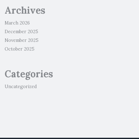
Archives
March 2026
December 2025
November 2025
October 2025
Categories
Uncategorized