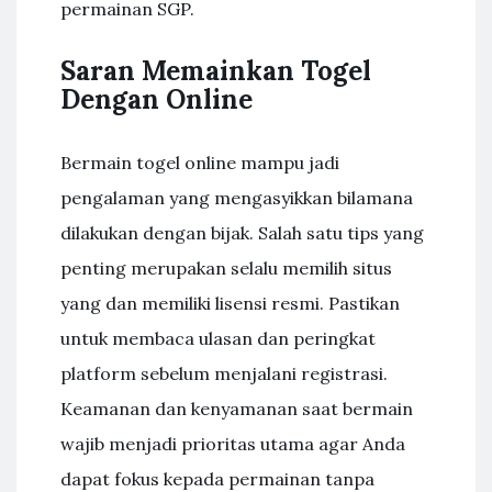
permainan SGP.
Saran Memainkan Togel
Dengan Online
Bermain togel online mampu jadi
pengalaman yang mengasyikkan bilamana
dilakukan dengan bijak. Salah satu tips yang
penting merupakan selalu memilih situs
yang dan memiliki lisensi resmi. Pastikan
untuk membaca ulasan dan peringkat
platform sebelum menjalani registrasi.
Keamanan dan kenyamanan saat bermain
wajib menjadi prioritas utama agar Anda
dapat fokus kepada permainan tanpa