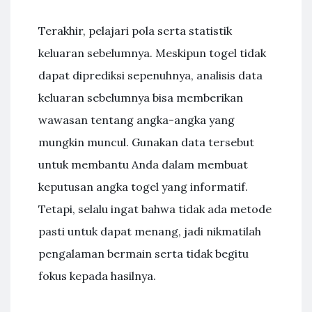
Terakhir, pelajari pola serta statistik
keluaran sebelumnya. Meskipun togel tidak
dapat diprediksi sepenuhnya, analisis data
keluaran sebelumnya bisa memberikan
wawasan tentang angka-angka yang
mungkin muncul. Gunakan data tersebut
untuk membantu Anda dalam membuat
keputusan angka togel yang informatif.
Tetapi, selalu ingat bahwa tidak ada metode
pasti untuk dapat menang, jadi nikmatilah
pengalaman bermain serta tidak begitu
fokus kepada hasilnya.