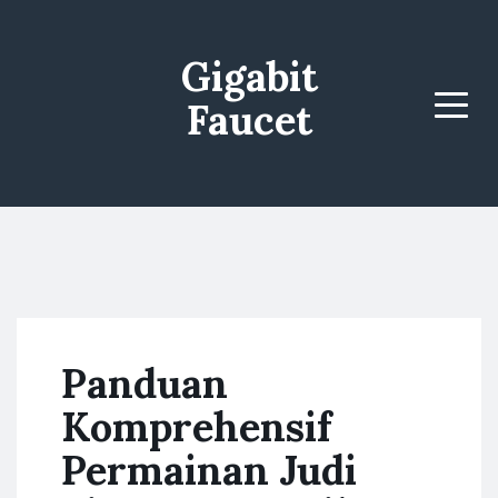
Gigabit
Faucet
Menu
Panduan
Komprehensif
Permainan Judi