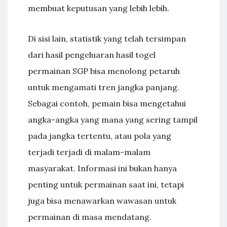
membuat keputusan yang lebih lebih.
Di sisi lain, statistik yang telah tersimpan
dari hasil pengeluaran hasil togel
permainan SGP bisa menolong petaruh
untuk mengamati tren jangka panjang.
Sebagai contoh, pemain bisa mengetahui
angka-angka yang mana yang sering tampil
pada jangka tertentu, atau pola yang
terjadi terjadi di malam-malam
masyarakat. Informasi ini bukan hanya
penting untuk permainan saat ini, tetapi
juga bisa menawarkan wawasan untuk
permainan di masa mendatang.