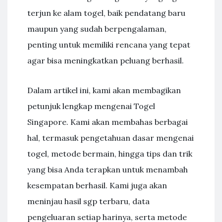
terjun ke alam togel, baik pendatang baru
maupun yang sudah berpengalaman,
penting untuk memiliki rencana yang tepat
agar bisa meningkatkan peluang berhasil.
Dalam artikel ini, kami akan membagikan
petunjuk lengkap mengenai Togel
Singapore. Kami akan membahas berbagai
hal, termasuk pengetahuan dasar mengenai
togel, metode bermain, hingga tips dan trik
yang bisa Anda terapkan untuk menambah
kesempatan berhasil. Kami juga akan
meninjau hasil sgp terbaru, data
pengeluaran setiap harinya, serta metode