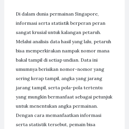
Di dalam dunia permainan Singapore,
informasi serta statistik berperan peran
sangat krusial untuk kalangan petaruh.
Melalui analisis data hasil yang lalu, petaruh
bisa memperkirakan nampak nomor mana
bakal tampil di setiap undian. Data ini
umumnya berisikan nomor-nomor yang
sering kerap tampil, angka yang jarang
jarang tampil, serta pola-pola tertentu
yang mungkin bermanfaat sebagai petunjuk
untuk menentukan angka permainan.
Dengan cara memanfaatkan informasi
serta statistik tersebut, pemain bisa