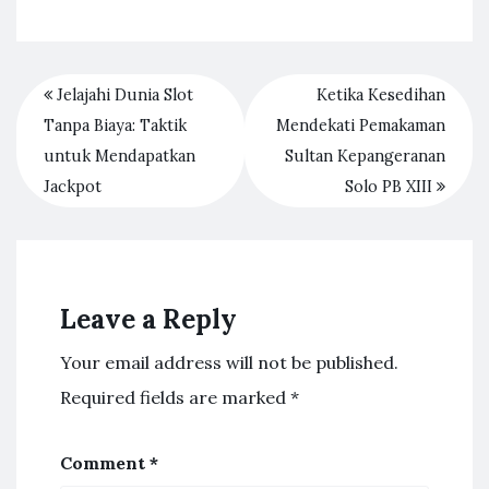
Jelajahi Dunia Slot
Ketika Kesedihan
Tanpa Biaya: Taktik
Mendekati Pemakaman
untuk Mendapatkan
Sultan Kepangeranan
Jackpot
Solo PB XIII
Leave a Reply
Your email address will not be published.
Required fields are marked
*
Comment
*