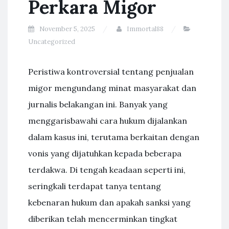
Perkara Migor
November 5, 2025
Immortal88
Uncategorized
Peristiwa kontroversial tentang penjualan
migor mengundang minat masyarakat dan
jurnalis belakangan ini. Banyak yang
menggarisbawahi cara hukum dijalankan
dalam kasus ini, terutama berkaitan dengan
vonis yang dijatuhkan kepada beberapa
terdakwa. Di tengah keadaan seperti ini,
seringkali terdapat tanya tentang
kebenaran hukum dan apakah sanksi yang
diberikan telah mencerminkan tingkat