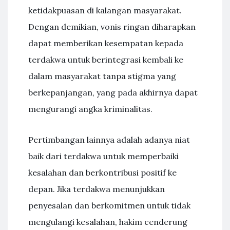
ketidakpuasan di kalangan masyarakat.
Dengan demikian, vonis ringan diharapkan
dapat memberikan kesempatan kepada
terdakwa untuk berintegrasi kembali ke
dalam masyarakat tanpa stigma yang
berkepanjangan, yang pada akhirnya dapat
mengurangi angka kriminalitas.
Pertimbangan lainnya adalah adanya niat
baik dari terdakwa untuk memperbaiki
kesalahan dan berkontribusi positif ke
depan. Jika terdakwa menunjukkan
penyesalan dan berkomitmen untuk tidak
mengulangi kesalahan, hakim cenderung