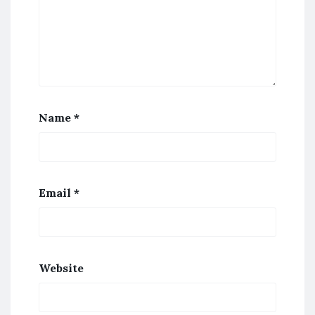
Name
*
Email
*
Website