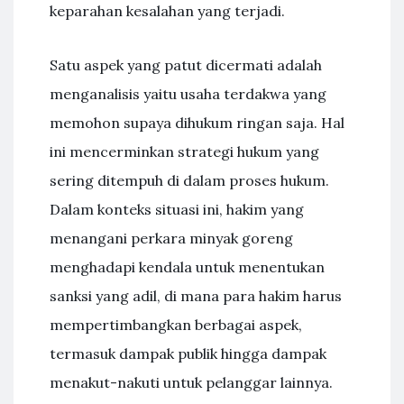
keparahan kesalahan yang terjadi.
Satu aspek yang patut dicermati adalah
menganalisis yaitu usaha terdakwa yang
memohon supaya dihukum ringan saja. Hal
ini mencerminkan strategi hukum yang
sering ditempuh di dalam proses hukum.
Dalam konteks situasi ini, hakim yang
menangani perkara minyak goreng
menghadapi kendala untuk menentukan
sanksi yang adil, di mana para hakim harus
mempertimbangkan berbagai aspek,
termasuk dampak publik hingga dampak
menakut-nakuti untuk pelanggar lainnya.