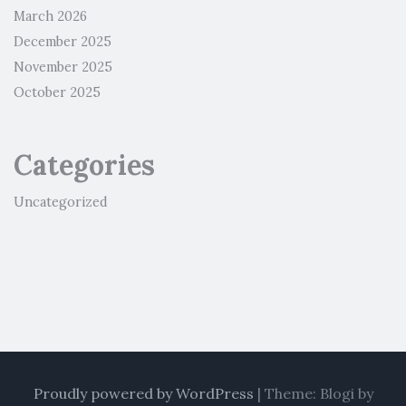
March 2026
December 2025
November 2025
October 2025
Categories
Uncategorized
Proudly powered by WordPress
|
Theme: Blogi by