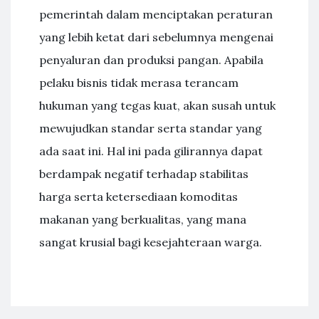
pemerintah dalam menciptakan peraturan
yang lebih ketat dari sebelumnya mengenai
penyaluran dan produksi pangan. Apabila
pelaku bisnis tidak merasa terancam
hukuman yang tegas kuat, akan susah untuk
mewujudkan standar serta standar yang
ada saat ini. Hal ini pada gilirannya dapat
berdampak negatif terhadap stabilitas
harga serta ketersediaan komoditas
makanan yang berkualitas, yang mana
sangat krusial bagi kesejahteraan warga.