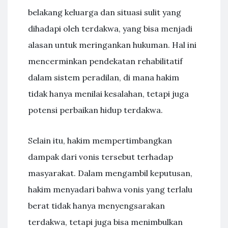
belakang keluarga dan situasi sulit yang
dihadapi oleh terdakwa, yang bisa menjadi
alasan untuk meringankan hukuman. Hal ini
mencerminkan pendekatan rehabilitatif
dalam sistem peradilan, di mana hakim
tidak hanya menilai kesalahan, tetapi juga
potensi perbaikan hidup terdakwa.
Selain itu, hakim mempertimbangkan
dampak dari vonis tersebut terhadap
masyarakat. Dalam mengambil keputusan,
hakim menyadari bahwa vonis yang terlalu
berat tidak hanya menyengsarakan
terdakwa, tetapi juga bisa menimbulkan