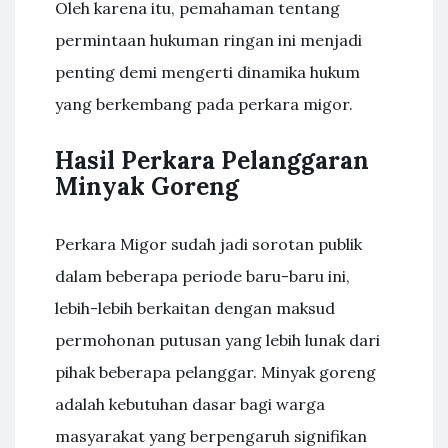
Oleh karena itu, pemahaman tentang
permintaan hukuman ringan ini menjadi
penting demi mengerti dinamika hukum
yang berkembang pada perkara migor.
Hasil Perkara Pelanggaran
Minyak Goreng
Perkara Migor sudah jadi sorotan publik
dalam beberapa periode baru-baru ini,
lebih-lebih berkaitan dengan maksud
permohonan putusan yang lebih lunak dari
pihak beberapa pelanggar. Minyak goreng
adalah kebutuhan dasar bagi warga
masyarakat yang berpengaruh signifikan