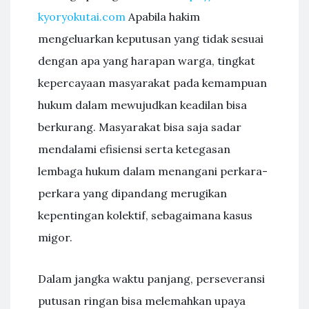
kyoryokutai.com
Apabila hakim
mengeluarkan keputusan yang tidak sesuai
dengan apa yang harapan warga, tingkat
kepercayaan masyarakat pada kemampuan
hukum dalam mewujudkan keadilan bisa
berkurang. Masyarakat bisa saja sadar
mendalami efisiensi serta ketegasan
lembaga hukum dalam menangani perkara-
perkara yang dipandang merugikan
kepentingan kolektif, sebagaimana kasus
migor.
Dalam jangka waktu panjang, perseveransi
putusan ringan bisa melemahkan upaya