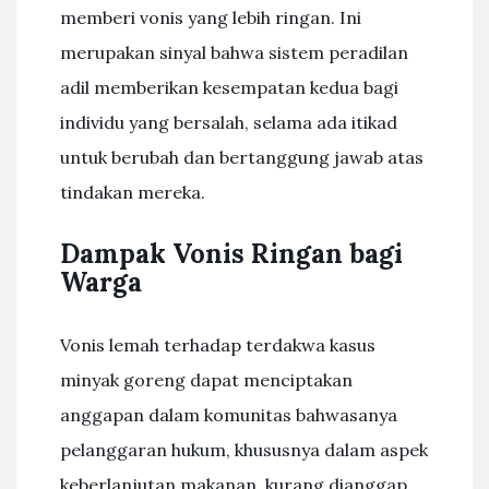
memberi vonis yang lebih ringan. Ini
merupakan sinyal bahwa sistem peradilan
adil memberikan kesempatan kedua bagi
individu yang bersalah, selama ada itikad
untuk berubah dan bertanggung jawab atas
tindakan mereka.
Dampak Vonis Ringan bagi
Warga
Vonis lemah terhadap terdakwa kasus
minyak goreng dapat menciptakan
anggapan dalam komunitas bahwasanya
pelanggaran hukum, khususnya dalam aspek
keberlanjutan makanan, kurang dianggap