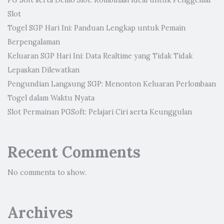
PG Soft serta Demo Slot: Kombinasi Ideal untuk Penggemar
Slot
Togel SGP Hari Ini: Panduan Lengkap untuk Pemain
Berpengalaman
Keluaran SGP Hari Ini: Data Realtime yang Tidak Tidak
Lepaskan Dilewatkan
Pengundian Langsung SGP: Menonton Keluaran Perlombaan
Togel dalam Waktu Nyata
Slot Permainan PGSoft: Pelajari Ciri serta Keunggulan
Recent Comments
No comments to show.
Archives