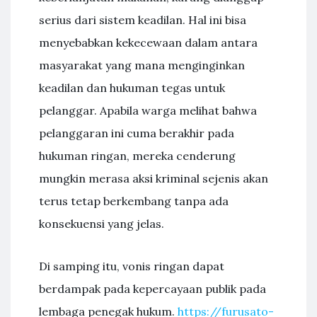
serius dari sistem keadilan. Hal ini bisa
menyebabkan kekecewaan dalam antara
masyarakat yang mana menginginkan
keadilan dan hukuman tegas untuk
pelanggar. Apabila warga melihat bahwa
pelanggaran ini cuma berakhir pada
hukuman ringan, mereka cenderung
mungkin merasa aksi kriminal sejenis akan
terus tetap berkembang tanpa ada
konsekuensi yang jelas.
Di samping itu, vonis ringan dapat
berdampak pada kepercayaan publik pada
lembaga penegak hukum.
https://furusato-