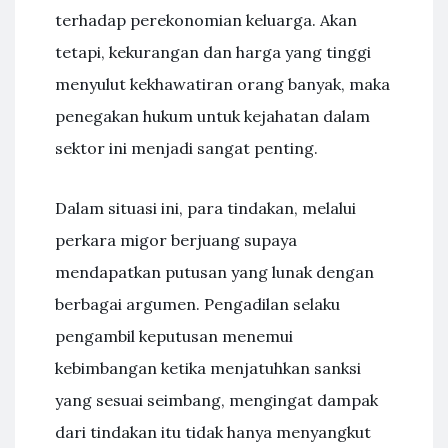
terhadap perekonomian keluarga. Akan
tetapi, kekurangan dan harga yang tinggi
menyulut kekhawatiran orang banyak, maka
penegakan hukum untuk kejahatan dalam
sektor ini menjadi sangat penting.
Dalam situasi ini, para tindakan, melalui
perkara migor berjuang supaya
mendapatkan putusan yang lunak dengan
berbagai argumen. Pengadilan selaku
pengambil keputusan menemui
kebimbangan ketika menjatuhkan sanksi
yang sesuai seimbang, mengingat dampak
dari tindakan itu tidak hanya menyangkut