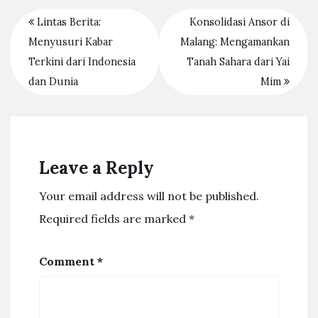
Lintas Berita:
Konsolidasi Ansor di
Menyusuri Kabar
Malang: Mengamankan
Terkini dari Indonesia
Tanah Sahara dari Yai
dan Dunia
Mim
Leave a Reply
Your email address will not be published.
Required fields are marked
*
Comment
*