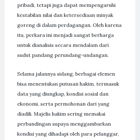
pribadi, tetapi juga dapat mempengaruhi
kestabilan nilai dan ketersediaan minyak
goreng di dalam perdagangan. Oleh karena
itu, perkara ini menjadi sangat berharga
untuk dianalisis secara mendalam dari
sudut pandang perundang-undangan.
Selama jalannya sidang, berbagai elemen
bisa menentukan putusan hakim, termasuk
data yang diungkap, kondisi sosial dan
ekonomi, serta permohonan dari yang
diadili. Majelis hakim sering memakai
perbandingan supaya menggambarkan
kondisi yang dihadapi oleh para pelanggar,