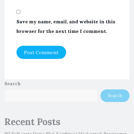
Save my name, email, and website in this
browser for the next time I comment.
Search
Search
Recent Posts