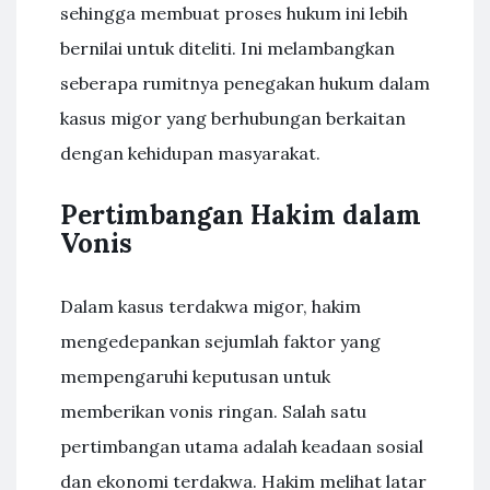
sehingga membuat proses hukum ini lebih
bernilai untuk diteliti. Ini melambangkan
seberapa rumitnya penegakan hukum dalam
kasus migor yang berhubungan berkaitan
dengan kehidupan masyarakat.
Pertimbangan Hakim dalam
Vonis
Dalam kasus terdakwa migor, hakim
mengedepankan sejumlah faktor yang
mempengaruhi keputusan untuk
memberikan vonis ringan. Salah satu
pertimbangan utama adalah keadaan sosial
dan ekonomi terdakwa. Hakim melihat latar